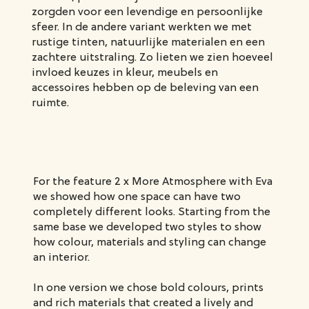
zorgden voor een levendige en persoonlijke
sfeer. In de andere variant werkten we met
rustige tinten, natuurlijke materialen en een
zachtere uitstraling. Zo lieten we zien hoeveel
invloed keuzes in kleur, meubels en
accessoires hebben op de beleving van een
ruimte.
For the feature 2 x More Atmosphere with Eva
we showed how one space can have two
completely different looks. Starting from the
same base we developed two styles to show
how colour, materials and styling can change
an interior.
In one version we chose bold colours, prints
and rich materials that created a lively and