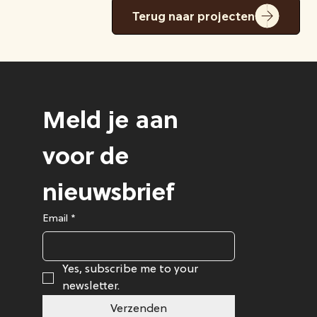
Terug naar projecten
Meld je aan 
voor de 
nieuwsbrief
Email
*
Yes, subscribe me to your 
newsletter.
Verzenden