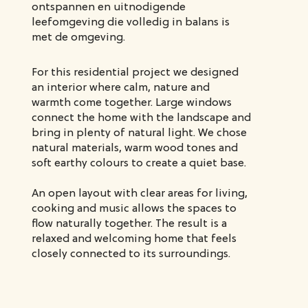
ontspannen en uitnodigende
leefomgeving die volledig in balans is
met de omgeving.
For this residential project we designed
an interior where calm, nature and
warmth come together. Large windows
connect the home with the landscape and
bring in plenty of natural light. We chose
natural materials, warm wood tones and
soft earthy colours to create a quiet base.
An open layout with clear areas for living,
cooking and music allows the spaces to
flow naturally together. The result is a
relaxed and welcoming home that feels
closely connected to its surroundings.