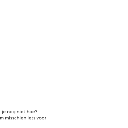
t je nog niet hoe?
m misschien iets voor