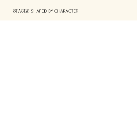
SPACES
SHAPED BY CHARACTER