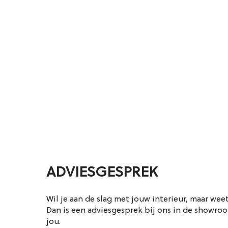
ADVIESGESPREK
Wil je aan de slag met jouw interieur, maar wee
Dan is een adviesgesprek bij ons in de showroo
jou.